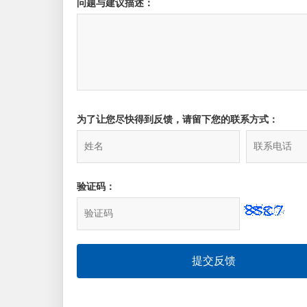
问题与建议描述：
为了让您尽快得到反馈，请留下您的联系方式：
验证码：