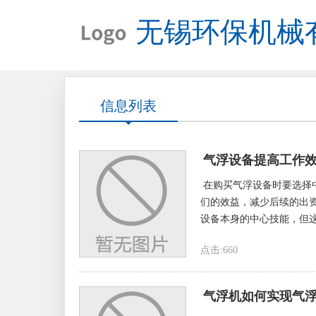
无锡环保机械
信息列表
气浮设备提高工作
在购买气浮设备时要选择
们的效益，减少后续的出
设备本身的中心技能，但这
点击:660
气浮机如何实现气