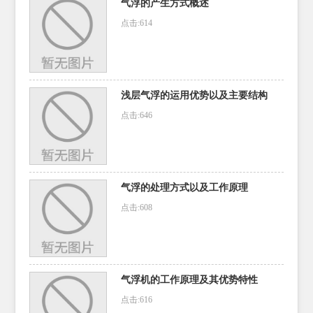
气浮的产生方式概述
点击:614
浅层气浮的运用优势以及主要结构
点击:646
气浮的处理方式以及工作原理
点击:608
气浮机的工作原理及其优势特性
点击:616