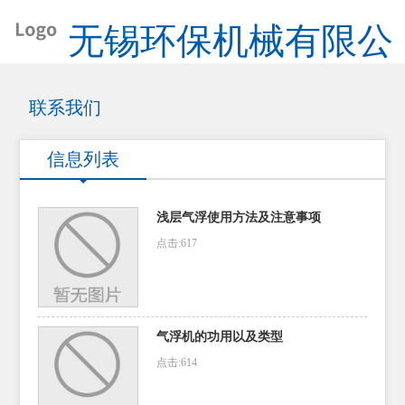
无锡环保机械有限公
司
联系我们
信息列表
浅层气浮使用方法及注意事项
点击:617
气浮机的功用以及类型
点击:614