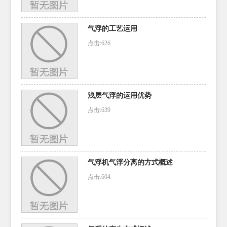
气浮的工艺运用
点击:626
浅层气浮的运用优势
点击:639
气浮机气浮分离的方式概述
点击:604