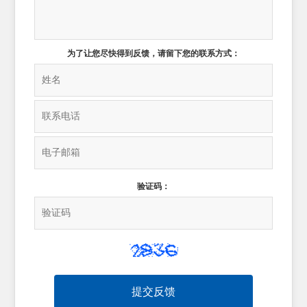
为了让您尽快得到反馈，请留下您的联系方式：
验证码：