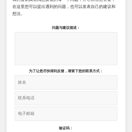
在这里您可以提出遇到的问题，也可以发表自己的建议和
想法。
问题与建议描述：
为了让您尽快得到反馈，请留下您的联系方式：
验证码：