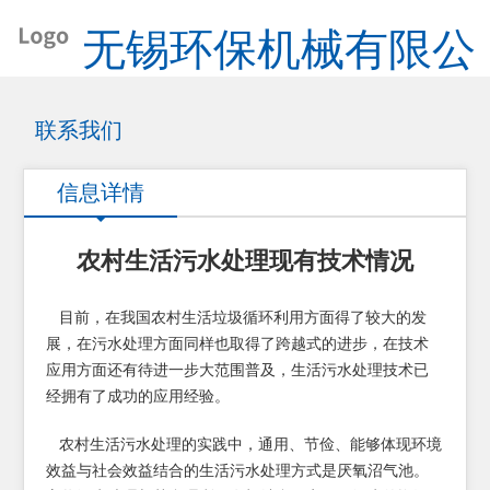
无锡环保机械有限公
司
联系我们
信息详情
农村生活污水处理现有技术情况
目前，在我国农村生活垃圾循环利用方面得了较大的发
展，在污水处理方面同样也取得了跨越式的进步，在技术
应用方面还有待进一步大范围普及，生活污水处理技术已
经拥有了成功的应用经验。
农村生活污水处理的实践中，通用、节俭、能够体现环境
效益与社会效益结合的生活污水处理方式是厌氧沼气池。