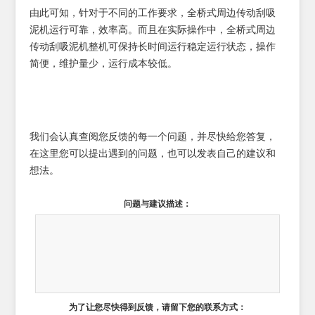
由此可知，针对于不同的工作要求，全桥式周边传动刮吸
泥机运行可靠，效率高。而且在实际操作中，全桥式周边
传动刮吸泥机整机可保持长时间运行稳定运行状态，操作
简便，维护量少，运行成本较低。
我们会认真查阅您反馈的每一个问题，并尽快给您答复，
在这里您可以提出遇到的问题，也可以发表自己的建议和
想法。
问题与建议描述：
为了让您尽快得到反馈，请留下您的联系方式：