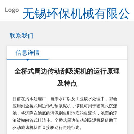
无锡环保机械有限公
司
联系我们
信息详情
全桥式周边传动刮吸泥机的运行原理
及特点
目前在污水处理厂、自来水厂以及工业废水处理中，都会
应用到全桥式周边传动刮吸泥机，该机可用于辐流式沉淀
池，将沉降在池底的污泥刮集到池底的集泥坑，池面的浮
渣被撇向管式排渣斗。全桥式周边传动刮吸泥机是借助于
驱动减速机从而直接驱动行走轮行走。