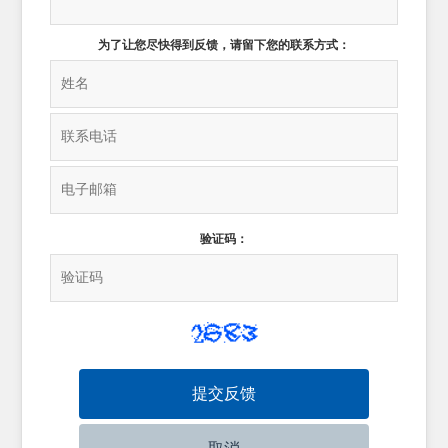
为了让您尽快得到反馈，请留下您的联系方式：
验证码：