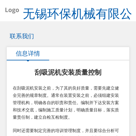
无锡环保机械有限公
司
联系我们
信息详情
刮吸泥机安装质量控制
在刮吸泥机安装之前，为了其的良好质量，需要先建立健
全完善的规章制度。通常在装置安装之前，必须组建安装
管理机构，明确各自的职责和责任。编制并下达安装方案
和技术交底，编制施工质量计划，明确质量目标，落实质
量责任制，建立自检互检制度。
同时还需要制定完善的培训管理制度，并且要综合分析可