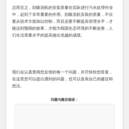
总而言之，刮吸泥机的安装质量在实际进行污水处理作业
中，起到了非常重要的作用。刮吸泥机安装的质量，不仅
要从技术方面加以控制，而且还要不断提高管理水平，才
能达到预期的效果，才能为我国生态环境的不断改善，人
们生活质量水平的提高做出优越的成绩。
我们会认真查阅您反馈的每一个问题，并尽快给您答复，
在这里您可以提出遇到的问题，也可以发表自己的建议和
想法。
问题与建议描述：