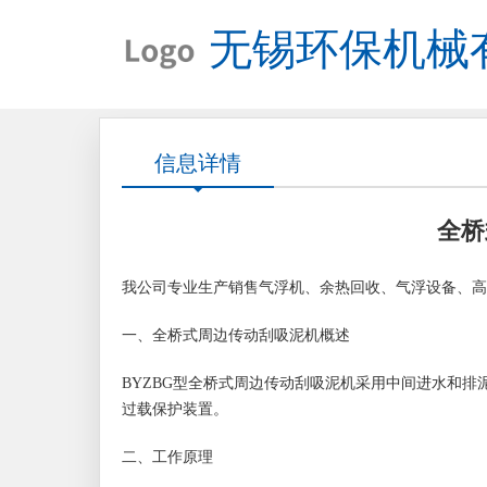
无锡环保机械
信息详情
全桥
我公司专业生产销售气浮机、余热回收、气浮设备、高
一、全桥式周边传动刮吸泥机概述
BYZBG型全桥式周边传动刮吸泥机采用中间进水和
过载保护装置。
二、工作原理