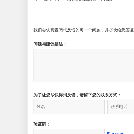
我们会认真查阅您反馈的每一个问题，并尽快给您答复
问题与建议描述：
为了让您尽快得到反馈，请留下您的联系方式：
验证码：