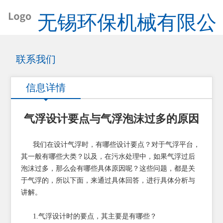
无锡环保机械有限公
司
联系我们
信息详情
气浮设计要点与气浮泡沫过多的原因
我们在设计气浮时，有哪些设计要点？对于气浮平台，
其一般有哪些大类？以及，在污水处理中，如果气浮过后
泡沫过多，那么会有哪些具体原因呢？这些问题，都是关
于气浮的，所以下面，来通过具体回答，进行具体分析与
讲解。
1.气浮设计时的要点，其主要是有哪些？