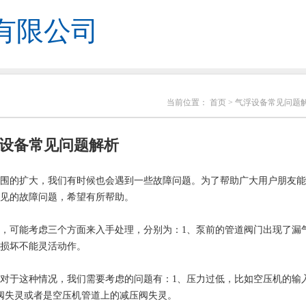
有限公司
当前位置：
首页
> 气浮设备常见问题
设备常见问题解析
围的扩大，我们有时候也会遇到一些故障问题。为了帮助广大用户朋友能
见的故障问题，希望有所帮助。
，可能考虑三个方面来入手处理，分别为：1、泵前的管道阀门出现了漏
门损坏不能灵活动作。
对于这种情况，我们需要考虑的问题有：1、压力过低，比如空压机的输
阀失灵或者是空压机管道上的减压阀失灵。