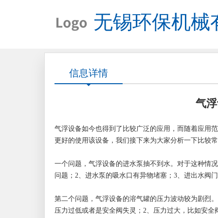
无锡环保机械
信息详情
气浮
气浮设备如今也得到了比较广泛的应用，而随着应用范
更好的使用该设备，我们接下来为大家分析一下比较常
一个问题，气浮设备的进水泵抽不到水。对于这种情况
问题；2、进水泵的吸水口有异物堵塞；3、进出水阀
第二个问题，气浮设备的溶气罐的压力波动较为剧烈。
压力过低或者是安全阀失灵；2、压力过大，比如安全