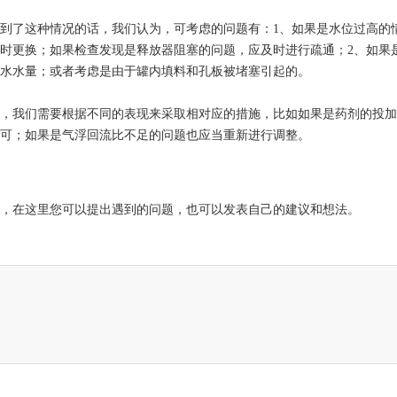
到了这种情况的话，我们认为，可考虑的问题有：1、如果是水位过高的
时更换；如果检查发现是释放器阻塞的问题，应及时进行疏通；2、如果
水水量；或者考虑是由于罐内填料和孔板被堵塞引起的。
，我们需要根据不同的表现来采取相对应的措施，比如如果是药剂的投加
可；如果是气浮回流比不足的问题也应当重新进行调整。
，在这里您可以提出遇到的问题，也可以发表自己的建议和想法。