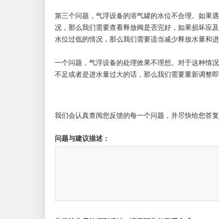
第三个问题，气浮设备的溶气罐的水位不合理。如果遇
况，那么我们需要查看释放阀是否完好，如果损坏应及
水位过低的情况，那么我们需要适当减少释放水量和进
一个问题，气浮设备的处理效果不理想。对于这种情况
不足或者是进水量过大的话，那么我们需要重新调整即
我们会认真查阅您反馈的每一个问题，并尽快给您答复
问题与建议描述：